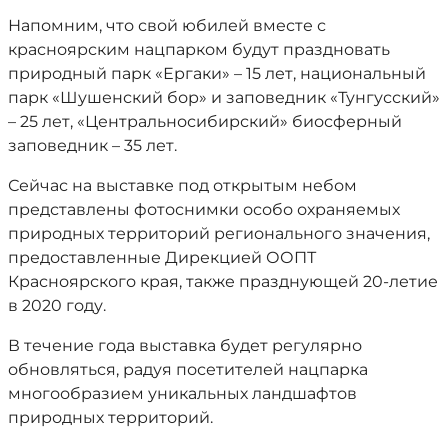
Напомним, что свой юбилей вместе с
красноярским нацпарком будут праздновать
природный парк «Ергаки» – 15 лет, национальный
парк «Шушенский бор» и заповедник «Тунгусский»
– 25 лет, «Центральносибирский» биосферный
заповедник – 35 лет.
Сейчас на выставке под открытым небом
представлены фотоснимки особо охраняемых
природных территорий регионального значения,
предоставленные Дирекцией ООПТ
Красноярского края, также празднующей 20-летие
в 2020 году.
В течение года выставка будет регулярно
обновляться, радуя посетителей нацпарка
многообразием уникальных ландшафтов
природных территорий.