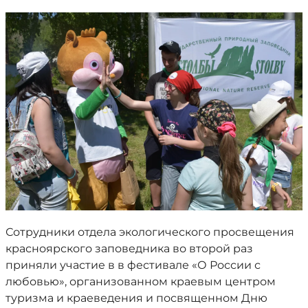
Сотрудники отдела экологического просвещения
красноярского заповедника во второй раз
приняли участие в в фестивале «О России с
любовью», организованном краевым центром
туризма и краеведения и посвященном Дню