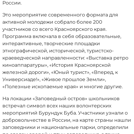
России.
Это мероприятие современного формата для
активной молодежи собрало более 200
участников со всего Красноярского края.
Программа включала в себя образовательные,
интерактивные, творческие площадки
этнографической, исторической, туристско-
краеведческой направленности: «Выставка ретро
киноаппаратуры», «История Красноярской
железной дороги», «Юный турист», «Вперед, к
Универсиаде!», «Живое прошлое Земли»,
«Полезные ископаемые края» и многие другие.
На локации «Заповедный остров» школьников
встречал символ всех наших волонтерских
мероприятий Бурундук Буба. Участники узнали о
добровольчестве в России, на карте страны нашли
заповедники и национальные парки, определили