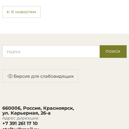
← К новостям
Поиск по сайту
ПОИСК
Версия для слабовидящих
660006, Россия, Красноярск,
ул. Карьерная, 26-а
Адрес дирекции
+7 391 261 17 10