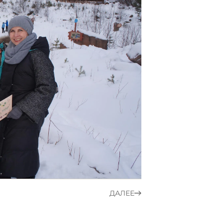
ДАЛЕЕ