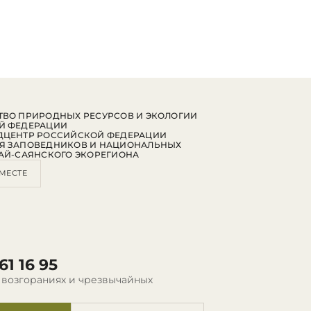
ВО ПРИРОДНЫХ РЕСУРСОВ И ЭКОЛОГИИ
Й ФЕДЕРАЦИИ
ДЦЕНТР РОССИЙСКОЙ ФЕДЕРАЦИИ
Я ЗАПОВЕДНИКОВ И НАЦИОНАЛЬНЫХ
АЙ-САЯНСКОГО ЭКОРЕГИОНА
МЕСТЕ
61 16 95
 возгораниях и чрезвычайных