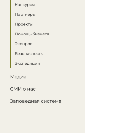
Конкурсы
Партнеры
Проекты
Помощь бизнеса
Экопрос
Безопасность
Экспедиции
Медиа
СМИ о нас
Заповедная система