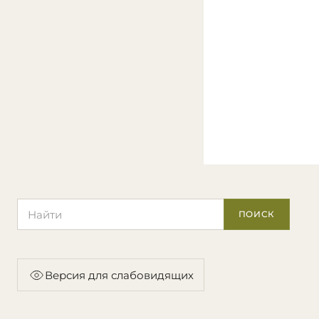
Поиск по сайту
ПОИСК
Версия для слабовидящих