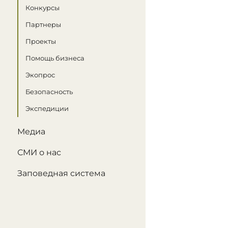
Конкурсы
Партнеры
Проекты
Помощь бизнеса
Экопрос
Безопасность
Экспедиции
Медиа
СМИ о нас
Заповедная система