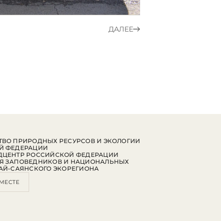
ДАЛЕЕ
ВО ПРИРОДНЫХ РЕСУРСОВ И ЭКОЛОГИИ
Й ФЕДЕРАЦИИ
ДЦЕНТР РОССИЙСКОЙ ФЕДЕРАЦИИ
Я ЗАПОВЕДНИКОВ И НАЦИОНАЛЬНЫХ
АЙ-САЯНСКОГО ЭКОРЕГИОНА
МЕСТЕ