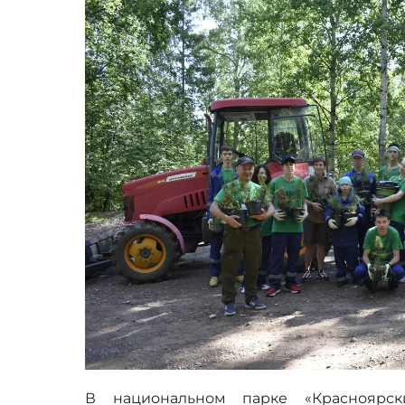
В национальном парке «Красноярск