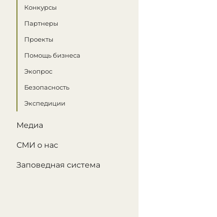
Конкурсы
Партнеры
Проекты
Помощь бизнеса
Экопрос
Безопасность
Экспедиции
Медиа
СМИ о нас
Заповедная система