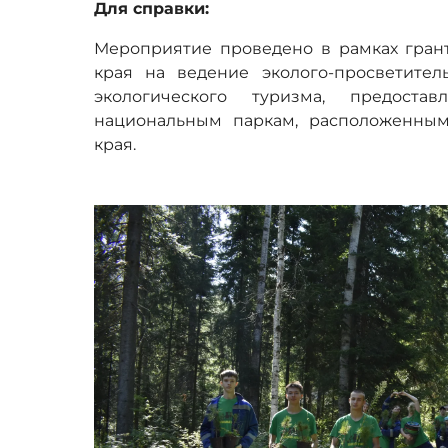
Для справки:
Мероприятие проведено в рамках грант
края на ведение эколого-просветител
экологического туризма, предост
национальным паркам, расположенным
края.