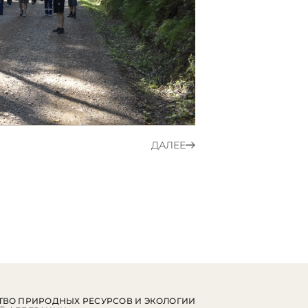
ДАЛЕЕ
ВО ПРИРОДНЫХ РЕСУРСОВ И ЭКОЛОГИИ