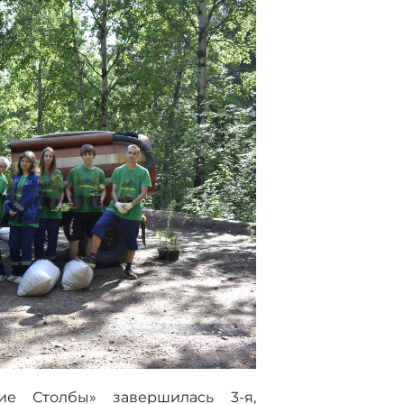
ие Столбы» завершилась 3-я,