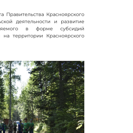
а Правительства Красноярского
ьской деятельности и развитие
авляемого в форме субсидий
 на территории Красноярского