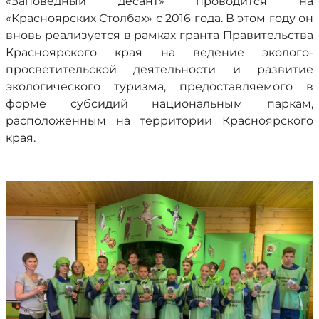
«Заповедный десант» проводится на
«Красноярских Столбах» с 2016 года. В этом году он
вновь реализуется в рамках гранта Правительства
Красноярского края на ведение эколого-
просветительской деятельности и развитие
экологического туризма, предоставляемого в
форме субсидий национальным паркам,
расположенным на территории Красноярского
края.