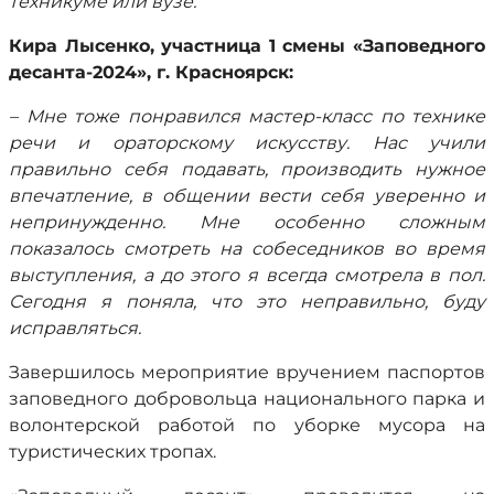
техникуме или вузе.
Кира Лысенко, участница 1 смены «Заповедного
десанта-2024», г. Красноярск:
– Мне тоже понравился мастер-класс по технике
речи и ораторскому искусству. Нас учили
правильно себя подавать, производить нужное
впечатление, в общении вести себя уверенно и
непринужденно. Мне особенно сложным
показалось смотреть на собеседников во время
выступления, а до этого я всегда смотрела в пол.
Сегодня я поняла, что это неправильно, буду
исправляться.
Завершилось мероприятие вручением паспортов
заповедного добровольца национального парка и
волонтерской работой по уборке мусора на
туристических тропах.