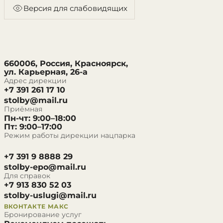
Версия для слабовидящих
660006, Россия, Красноярск,
ул. Карьерная, 26-а
Адрес дирекции
+7 391 261 17 10
stolby@mail.ru
Приёмная
Пн-чт: 9:00–18:00
Пт: 9:00–17:00
Режим работы дирекции нацпарка
+7 391 9 8888 29
stolby-epo@mail.ru
Для справок
+7 913 830 52 03
stolby-uslugi@mail.ru
ВКОНТАКТЕ
МАКС
Бронирование услуг