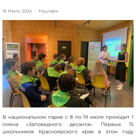
16 Июль 2024
·
Нацпарк
В национальном парке с 8 по 19 июля проходит 1
смена «Заповедного десанта». Первые 15
школьников Красноярского края в этом году