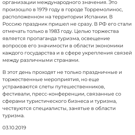
организации международного значения. Это
произошло в 1979 году в городе Торремолинос,
расположенном на территории Испании. В
Россию праздник пришел не сразу. В РФ его стали
отмечать только в 1983 году. Целью торжества
является пропаганда туризма, освещение
вопросов его значимости в области экономики
каждого государства и в сфере укрепления связей
между различными странами.
В этот день проходят не только праздничные и
торжественные мероприятия, но еще
устраиваются слеты путешественников,
фестивали, пресс-конференции, связанные со
сферами туристического бизнеса и туризма,
чествуются специалисты, занятые в области
туризма.
03.10.2019