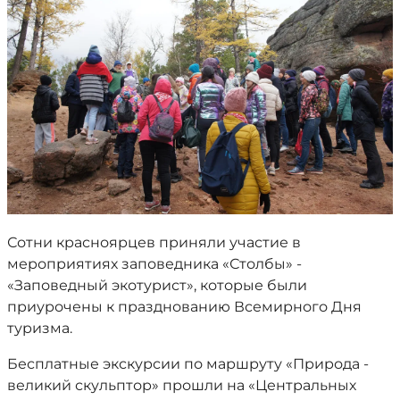
Сотни красноярцев приняли участие в
мероприятиях заповедника «Столбы» -
«Заповедный экотурист», которые были
приурочены к празднованию Всемирного Дня
туризма.
Бесплатные экскурсии по маршруту «Природа -
великий скульптор» прошли на «Центральных