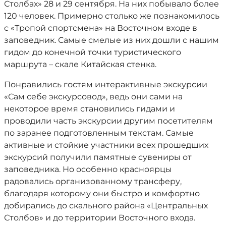
Столбах» 28 и 29 сентября. На них побывало более
120 человек. Примерно столько же познакомилось
с «Тропой спортсмена» на Восточном входе в
заповедник. Самые смелые из них дошли с нашим
гидом до конечной точки туристического
маршрута – скале Китайская стенка.
Понравились гостям интерактивные экскурсии
«Сам себе экскурсовод», ведь они сами на
некоторое время становились гидами и
проводили часть экскурсии другим посетителям
по заранее подготовленным текстам. Самые
активные и стойкие участники всех прошедших
экскурсий получили памятные сувениры от
заповедника. Но особенно красноярцы
радовались организованному трансферу,
благодаря которому они быстро и комфортно
добирались до скального района «Центральных
Столбов» и до территории Восточного входа.