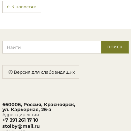
← К новостям
Поиск по сайту
ПОИСК
Версия для слабовидящих
660006, Россия, Красноярск,
ул. Карьерная, 26-а
Адрес дирекции
+7 391 261 17 10
stolby@mail.ru