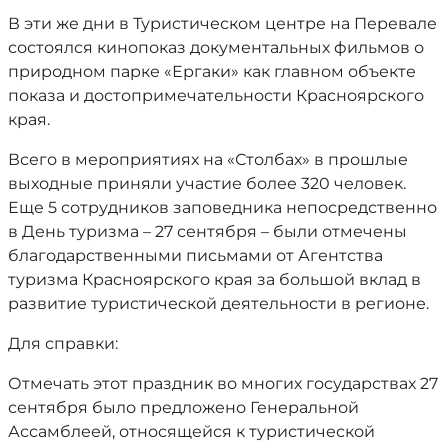
В эти же дни в Туристическом центре на Перевале
состоялся кинопоказ документальных фильмов о
природном парке «Ергаки» как главном объекте
показа и достопримечательности Красноярского
края.
Всего в мероприятиях на «Столбах» в прошлые
выходные приняли участие более 320 человек.
Еще 5 сотрудников заповедника непосредственно
в День туризма – 27 сентября – были отмечены
благодарственными письмами от Агентства
туризма Красноярского края за большой вклад в
развитие туристической деятельности в регионе.
Для справки:
Отмечать этот праздник во многих государствах 27
сентября было предложено Генеральной
Ассамблеей, относящейся к туристической