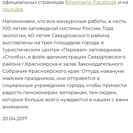
официальных страницах
ВКонтакте
,
Facebook
и на
Youtube
.
Напоминаем, что все конкурсные работы, в честь
100-летия заповедной системы России, Года
экологии, 40-летия Свердловского района,
выставлены на трех площадках города: в
туристическом центре «Перевал» заповедника
«Столбы», в фойе администрации Свердловского
района г.Красноярска и залах Законодательного
Собрания Красноярского края. Оттуда, накануне
майских праздников, они отправятся в
социальные учреждения города, чтобы принести
радость пенсионерам, ветеранам, тем людям,
которые больше всего нуждаются в нашем с вами
внимании.
20.04.2017