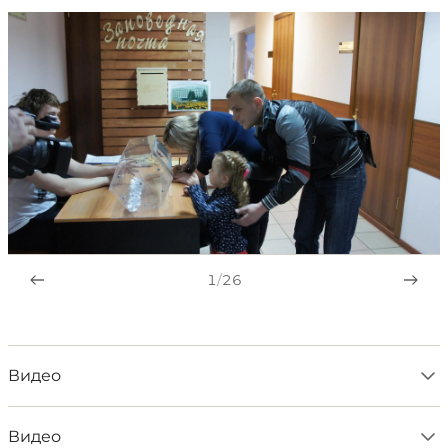
1
/
26
Видео
Видео