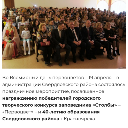
Во Всемирный день первоцветов – 19 апреля – в
администрации Свердловского района состоялось
праздничное мероприятие, посвященное
награждению победителей городского
творческого конкурса заповедника «Столбы»
–
«Первоцвет»
–
и
40-летию образования
Свердловского района
г.Красноярска.