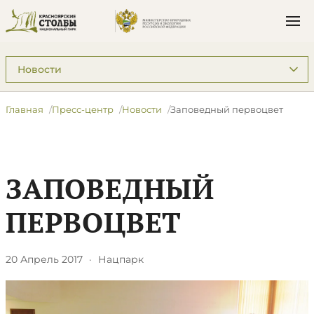
Подразделы: Пресс-центр
Главная
Пресс-центр
Новости
Заповедный первоцвет
ЗАПОВЕДНЫЙ
ПЕРВОЦВЕТ
20 Апрель 2017
·
Нацпарк