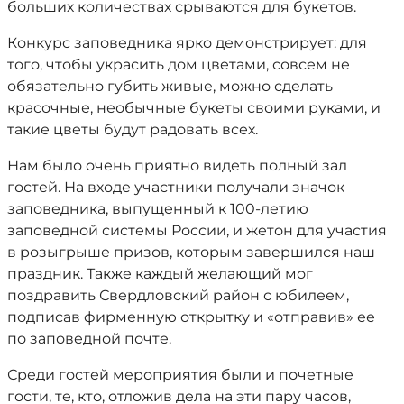
больших количествах срываются для букетов.
Конкурс заповедника ярко демонстрирует: для
того, чтобы украсить дом цветами, совсем не
обязательно губить живые, можно сделать
красочные, необычные букеты своими руками, и
такие цветы будут радовать всех.
Нам было очень приятно видеть полный зал
гостей. На входе участники получали значок
заповедника, выпущенный к 100-летию
заповедной системы России, и жетон для участия
в розыгрыше призов, которым завершился наш
праздник. Также каждый желающий мог
поздравить Свердловский район с юбилеем,
подписав фирменную открытку и «отправив» ее
по заповедной почте.
Среди гостей мероприятия были и почетные
гости, те, кто, отложив дела на эти пару часов,