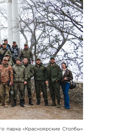
го парка «Красноярские Столбы»