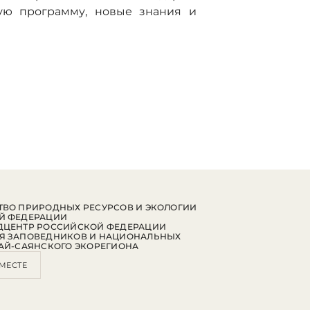
ую программу, новые знания и
ВО ПРИРОДНЫХ РЕСУРСОВ И ЭКОЛОГИИ
Й ФЕДЕРАЦИИ
ДЦЕНТР РОССИЙСКОЙ ФЕДЕРАЦИИ
Я ЗАПОВЕДНИКОВ И НАЦИОНАЛЬНЫХ
АЙ-САЯНСКОГО ЭКОРЕГИОНА
МЕСТЕ