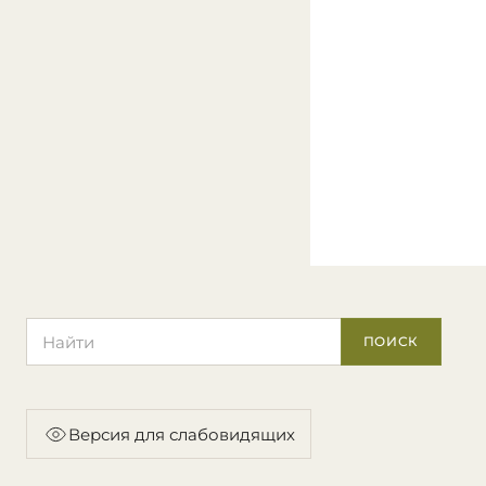
Поиск по сайту
ПОИСК
Версия для слабовидящих