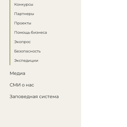
Конкурсы
Партнеры
Проекты
Помощь бизнеса
Экопрос
Безопасность
Экспедиции
Медиа
СМИ о нас
Заповедная система