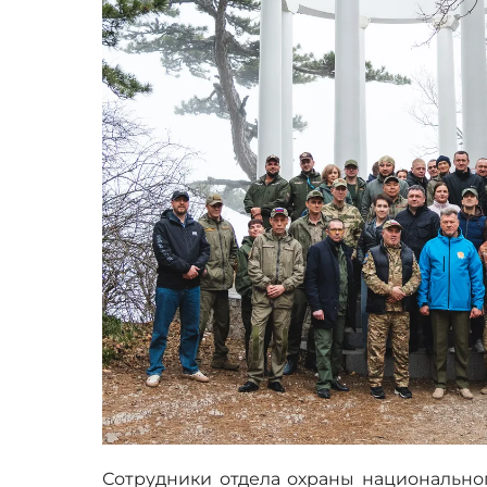
Сотрудники отдела охраны национально