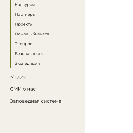
Конкурсы
Партнеры
Проекты
Помощь бизнеса
Экопрос
Безопасность
Экспедиции
Медиа
СМИ о нас
Заповедная система