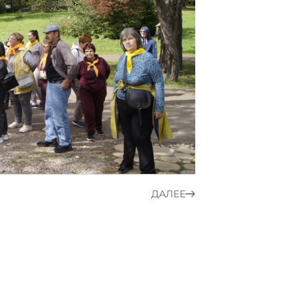
ДАЛЕЕ