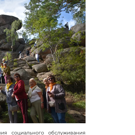
ия социального обслуживания