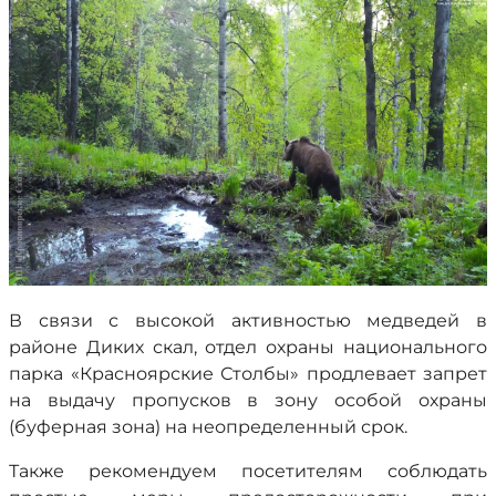
В связи с высокой активностью медведей в
районе Диких скал, отдел охраны национального
парка «Красноярские Столбы» продлевает запрет
на выдачу пропусков в зону особой охраны
(буферная зона) на неопределенный срок.
Также рекомендуем посетителям соблюдать