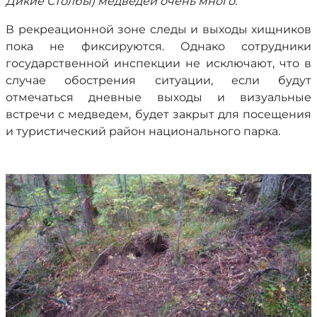
Дикие Столбы) медведей очень много.
В рекреационной зоне следы и выходы хищников
пока не фиксируются. Однако сотрудники
государственной инспекции не исключают, что в
случае обострения ситуации, если будут
отмечаться дневные выходы и визуальные
встречи с медведем, будет закрыт для посещения
и туристический район национального парка.