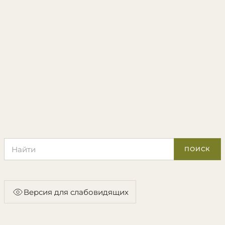
Поиск по сайту
ПОИСК
Версия для слабовидящих