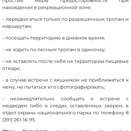
простые меры предосторожности при
нахождении в рекреационной зоне:
- передвигаться только по разрешенным тропам и
маршрутам;
- посещать территорию в дневное время;
- не ходить по лесным тропам в одиночку;
- не оставлять после себя на территории пищевые
отходы;
- в случае встречи с хищником не приближаться к
нему, не пытаться его сфотографировать;
- незамедлительно сообщать о встрече с
медведем либо о следах, оставленных зверем, в
отдел охраны национального парка по телефону 8
(391) 261-16-95.