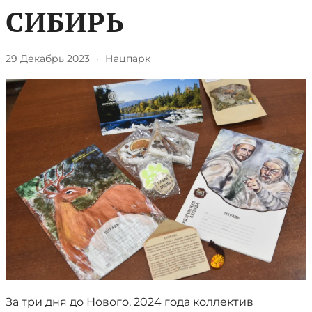
СИБИРЬ
29 Декабрь 2023
·
Нацпарк
За три дня до Нового, 2024 года коллектив