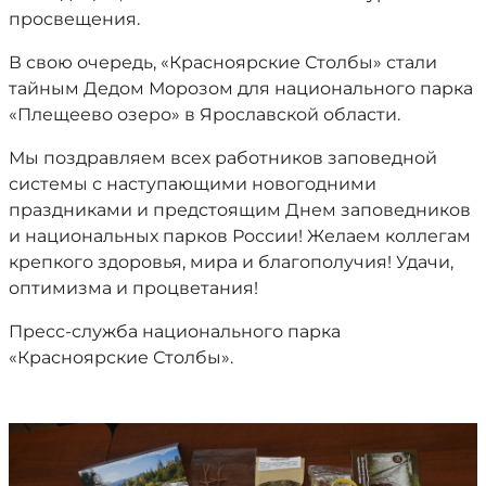
просвещения.
В свою очередь, «Красноярские Столбы» стали
тайным Дедом Морозом для национального парка
«Плещеево озеро» в Ярославской области.
Мы поздравляем всех работников заповедной
системы с наступающими новогодними
праздниками и предстоящим Днем заповедников
и национальных парков России! Желаем коллегам
крепкого здоровья, мира и благополучия! Удачи,
оптимизма и процветания!
Пресс-служба национального парка
«Красноярские Столбы».