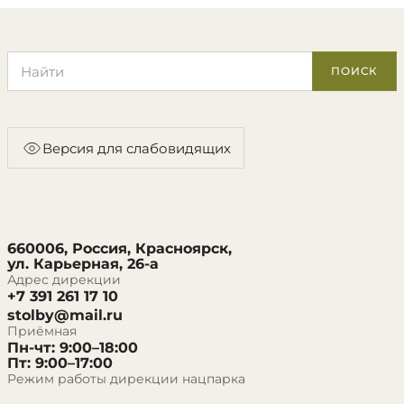
Поиск по сайту
ПОИСК
Версия для слабовидящих
660006, Россия, Красноярск,
ул. Карьерная, 26-а
Адрес дирекции
+7 391 261 17 10
stolby@mail.ru
Приёмная
Пн-чт: 9:00–18:00
Пт: 9:00–17:00
Режим работы дирекции нацпарка