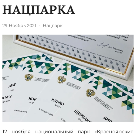
НАЦПАРКА
29 Ноябрь 2021
·
Нацпарк
12 ноября национальный парк «Красноярские