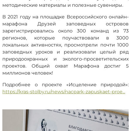
методические материалы и полезные сувениры.
В 2021 году на площадке Всероссийского онлайн-
марафона Друзей заповедных островов
зарегистрировались около 300 команд из 73
регионов, которые поучаствовали в 3000
локальных активностях, просмотрели почти 1000
заповедных уроков и реализовали целый ряд
природоохранных и эколого-просветительских
проектов. Общий охват Марафона достиг 5
миллионов человек!
Подробнее о проекте «Исцеление природой»:
https://kras-stolby.ru/news/nacpark-zapuskaet-proe...