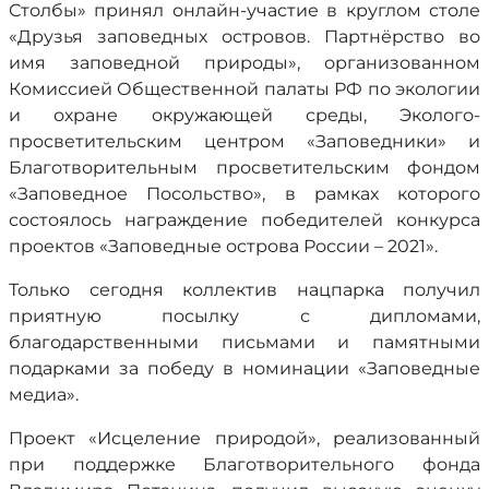
Столбы» принял онлайн-участие в круглом столе
«Друзья заповедных островов. Партнёрство во
имя заповедной природы», организованном
Комиссией Общественной палаты РФ по экологии
и охране окружающей среды, Эколого-
просветительским центром «Заповедники» и
Благотворительным просветительским фондом
«Заповедное Посольство», в рамках которого
состоялось награждение победителей конкурса
проектов «Заповедные острова России – 2021».
Только сегодня коллектив нацпарка получил
приятную посылку с дипломами,
благодарственными письмами и памятными
подарками за победу в номинации «Заповедные
медиа».
Проект «Исцеление природой», реализованный
при поддержке Благотворительного фонда