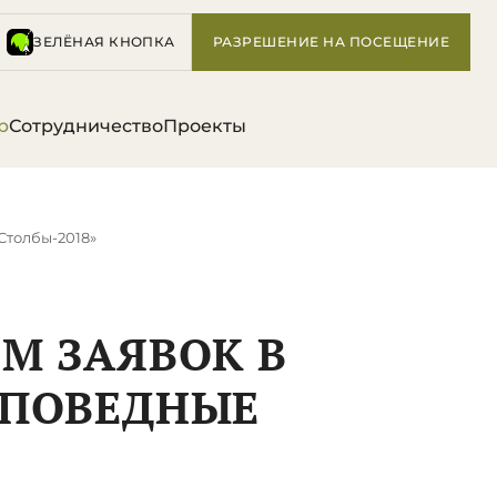
ЗЕЛЁНАЯ КНОПКА
РАЗРЕШЕНИЕ НА ПОСЕЩЕНИЕ
р
Сотрудничество
Проекты
Столбы-2018»
ЕМ ЗАЯВОК В
АПОВЕДНЫЕ