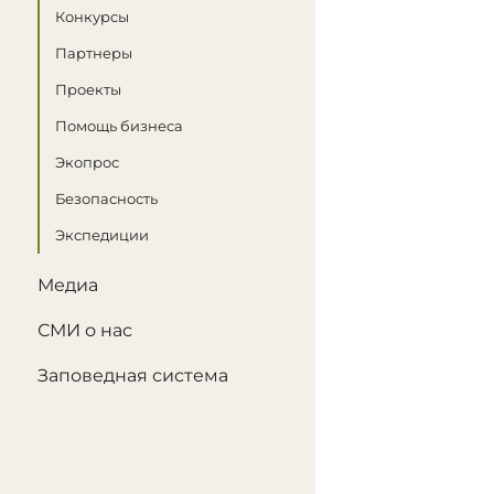
Конкурсы
Партнеры
Проекты
Помощь бизнеса
Экопрос
Безопасность
Экспедиции
Медиа
СМИ о нас
Заповедная система