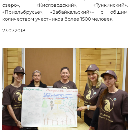
озеро», «Кисловодский», «Тункинский»,
«Приэльбрусье», «Забайкальский»– с общим
количеством участников более 1500 человек.
23.07.2018