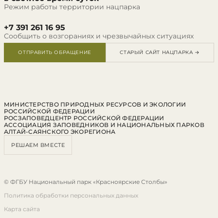
Режим работы территории нацпарка
+7 391 261 16 95
Сообщить о возгораниях и чрезвычайных ситуациях
ОТПРАВИТЬ ОБРАЩЕНИЕ
СТАРЫЙ САЙТ НАЦПАРКА →
МИНИСТЕРСТВО ПРИРОДНЫХ РЕСУРСОВ И ЭКОЛОГИИ
РОССИЙСКОЙ ФЕДЕРАЦИИ
РОСЗАПОВЕДЦЕНТР РОССИЙСКОЙ ФЕДЕРАЦИИ
АССОЦИАЦИЯ ЗАПОВЕДНИКОВ И НАЦИОНАЛЬНЫХ ПАРКОВ
АЛТАЙ-САЯНСКОГО ЭКОРЕГИОНА
РЕШАЕМ ВМЕСТЕ
© ФГБУ Национальный парк «Красноярские Столбы»
Политика обработки персональных данных
Карта сайта