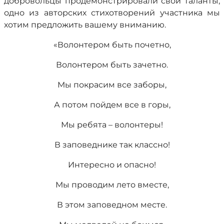
добровольцы продемонстрировали свои таланты,
одно из авторских стихотворений участника мы
хотим предложить вашему вниманию.
«Волонтером быть почетно,
Волонтером быть зачетно.
Мы покрасим все заборы,
А потом пойдем все в горы,
Мы ребята – волонтеры!
В заповеднике так классно!
Интересно и опасно!
Мы проводим лето вместе,
В этом заповедном месте.