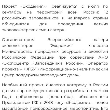
Проект «Экодемия»» реализуется с июля по
сентябрь на территории всей России: 12
российских заповедников и нацпарков страны
объединятся для проведения летних
эковолонтёрских смен лагеря.
Организатором Всероссийского лагеря
эковолонтёров "Экодемия" является
Министерство природных ресурсов и экологии
Российской Федерации при содействии АНО
«Экспоцентр «Заповедники России». Оператор
проекта – ФГБУ «Информационно-аналитический
центр поддержки заповедного дела».
Необычный проект, аналогов которому в России
до сих пор не существовало, разработан в рамках
Года добровольца (волонтёра), объявленного
Президентом РФ в 2018 году. «Экодемия» – новое
масштабное природоохранное мероприятие. Его