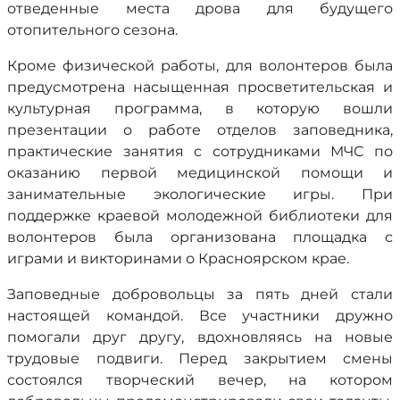
отведенные места дрова для будущего
отопительного сезона.
Кроме физической работы, для волонтеров была
предусмотрена насыщенная просветительская и
культурная программа, в которую вошли
презентации о работе отделов заповедника,
практические занятия с сотрудниками МЧС по
оказанию первой медицинской помощи и
занимательные экологические игры. При
поддержке краевой молодежной библиотеки для
волонтеров была организована площадка с
играми и викторинами о Красноярском крае.
Заповедные добровольцы за пять дней стали
настоящей командой. Все участники дружно
помогали друг другу, вдохновляясь на новые
трудовые подвиги. Перед закрытием смены
состоялся творческий вечер, на котором