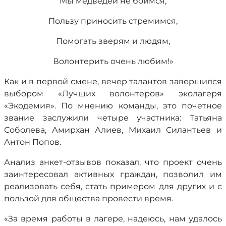
Мы медведей не боимся,
Пользу приносить стремимся,
Помогать зверям и людям,
Волонтерить очень любим!»
Как и в первой смене, вечер талантов завершился
выбором «Лучших волонтеров» эколагеря
«Экодемия». По мнению команды, это почетное
звание заслужили четыре участника: Татьяна
Соболева, Амирхан Алиев, Михаил Силантьев и
Антон Попов.
Анализ анкет-отзывов показал, что проект очень
заинтересовал активных граждан, позволил им
реализовать себя, стать примером для других и с
пользой для общества провести время.
«За время работы в лагере, надеюсь, нам удалось