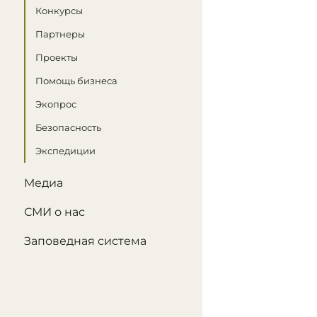
Конкурсы
Партнеры
Проекты
Помощь бизнеса
Экопрос
Безопасность
Экспедиции
Медиа
СМИ о нас
Заповедная система