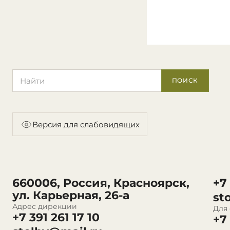
Поиск по сайту
ПОИСК
Версия для слабовидящих
660006, Россия, Красноярск,
+7
ул. Карьерная, 26-а
st
Адрес дирекции
Для
+7 391 261 17 10
+7