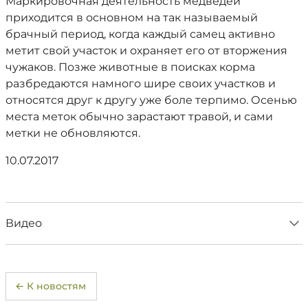
Маркировочная деятельность медведей
приходится в основном на так называемый
брачный период, когда каждый самец активно
метит свой участок и охраняет его от вторжения
чужаков. Позже животные в поисках корма
разбредаются намного шире своих участков и
относятся друг к другу уже боле терпимо. Осенью
места меток обычно зарастают травой, и сами
метки не обновляются.
10.07.2017
Видео
← К новостям