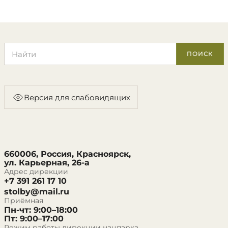
Поиск по сайту
ПОИСК
Версия для слабовидящих
660006, Россия, Красноярск,
ул. Карьерная, 26-а
Адрес дирекции
+7 391 261 17 10
stolby@mail.ru
Приёмная
Пн-чт: 9:00–18:00
Пт: 9:00–17:00
Режим работы дирекции нацпарка