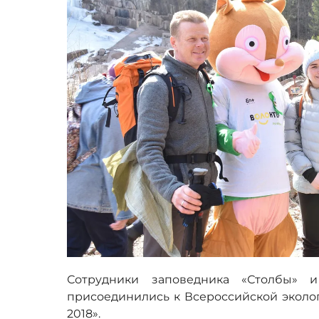
Сотрудники заповедника «Столбы» 
присоединились к Всероссийской эколог
2018».