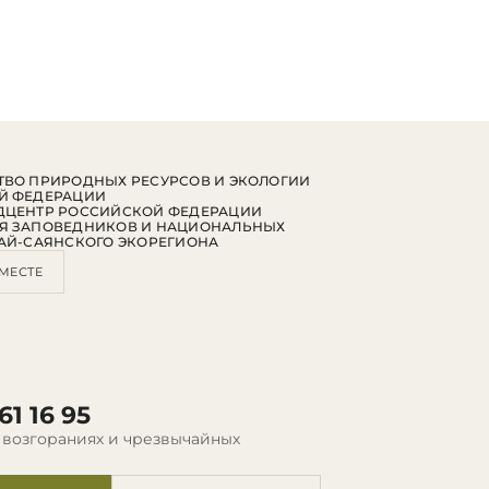
ВО ПРИРОДНЫХ РЕСУРСОВ И ЭКОЛОГИИ
Й ФЕДЕРАЦИИ
ДЦЕНТР РОССИЙСКОЙ ФЕДЕРАЦИИ
Я ЗАПОВЕДНИКОВ И НАЦИОНАЛЬНЫХ
АЙ-САЯНСКОГО ЭКОРЕГИОНА
МЕСТЕ
61 16 95
 возгораниях и чрезвычайных