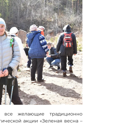
и все желающие традиционно
ической акции «Зеленая весна –