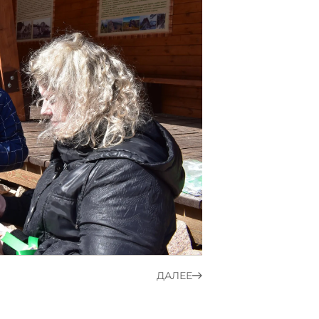
ДАЛЕЕ