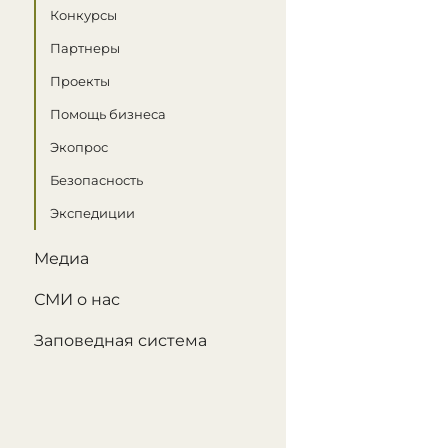
Конкурсы
Партнеры
Проекты
Помощь бизнеса
Экопрос
Безопасность
Экспедиции
Медиа
СМИ о нас
Заповедная система