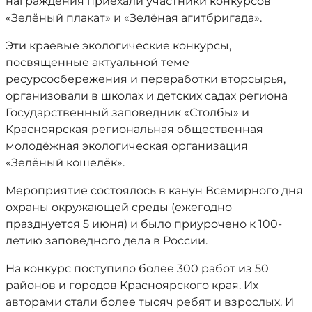
награждения приехали участники конкурсов
«Зелёный плакат» и «Зелёная агитбригада».
Эти краевые экологические конкурсы,
посвященные актуальной теме
ресурсосбережения и переработки вторсырья,
организовали в школах и детских садах региона
Государственный заповедник «Столбы» и
Красноярская региональная общественная
молодёжная экологическая организация
«Зелёный кошелёк».
Мероприятие состоялось в канун Всемирного дня
охраны окружающей среды (ежегодно
празднуется 5 июня) и было приурочено к 100-
летию заповедного дела в России.
На конкурс поступило более 300 работ из 50
районов и городов Красноярского края. Их
авторами стали более тысяч ребят и взрослых. И