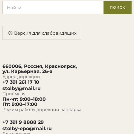
Поиск по сайту
ПОИСК
Версия для слабовидящих
660006, Россия, Красноярск,
ул. Карьерная, 26-а
Адрес дирекции
+7 391 261 17 10
stolby@mail.ru
Приёмная
Пн-чт: 9:00–18:00
Пт: 9:00–17:00
Режим работы дирекции нацпарка
+7 391 9 8888 29
stolby-epo@mail.ru
Для справок