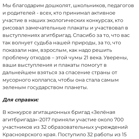
Мы благодарим дошколят, школьников, педагогов
и родителей - всех, кто принимал активное
участие в наших экологических конкурсах, кто
рисовал замечательные плакаты и участвовал в
выступлениях агитбригад. Спасибо за то, что вас
так волнует судьба нашей природы, за то, что
показали нам, взрослым, как надо решить
проблему отходов – этой чумы 21 века. Уверены,
ваши выступления и плакаты помогут в
дальнейшем взяться за спасение страны от
мусорного коллапса, чтобы она стала самым
зеленым государством планеты.
Для справки:
В конкурсе агитационных бригад «Зелёная
агитбригада»-2017 приняли участие около 700
участников из 32 образовательных учреждений
Красноярского края. Поступило 32 работы из 15