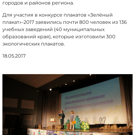
городов и районов региона.
Для участия в конкурсе плакатов «Зелёный
плакат»-2017 заявились почти 800 человек из 136
учебных заведений (40 муниципальных
образований края), которые изготовили 300
экологических плакатов.
18.05.2017