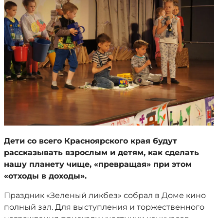
Дети со всего Красноярского края будут
рассказывать взрослым и детям, как сделать
нашу планету чище, «превращая» при этом
«отходы в доходы».
Праздник «Зеленый ликбез» собрал в Доме кино
полный зал. Для выступления и торжественного