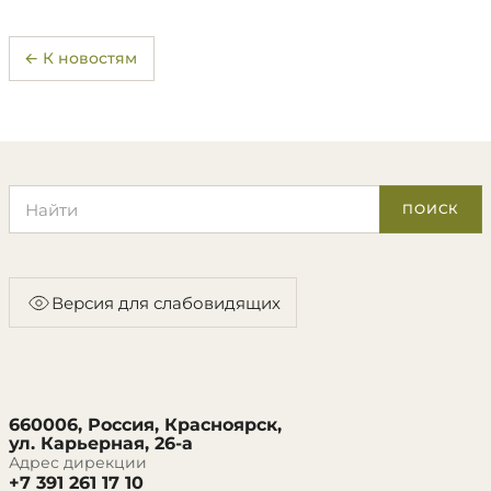
← К новостям
Поиск по сайту
ПОИСК
Версия для слабовидящих
660006, Россия, Красноярск,
ул. Карьерная, 26-а
Адрес дирекции
+7 391 261 17 10