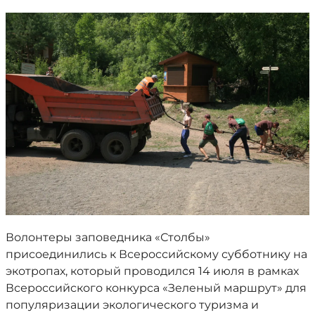
Волонтеры заповедника «Столбы»
присоединились к Всероссийскому субботнику на
экотропах, который проводился 14 июля в рамках
Всероссийского конкурса «Зеленый маршрут» для
популяризации экологического туризма и