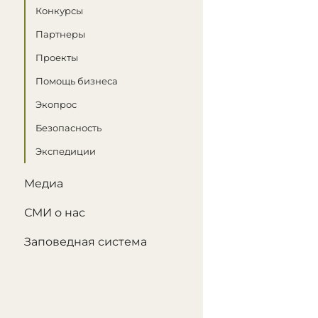
Конкурсы
Партнеры
Проекты
Помощь бизнеса
Экопрос
Безопасность
Экспедиции
Медиа
СМИ о нас
Заповедная система