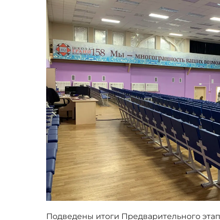
Подведены итоги Предварительного эта