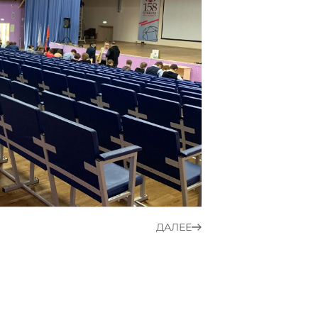
ДАЛЕЕ