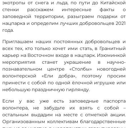
экотропы от снега и льда, по пути до Китайской
стенки расскажем интересные факты о
заповедной территории, разыграем подарки от
нацпарка и определим лучших добровольцев 2021
года.
Приглашаем наших постоянных добровольцев и
всех тех, кто только хочет ими стать, в Гранитный
карьер на Восточном входе в нацпарк. Изюминкой
мероприятия станет украшение в научно-
познавательном центре «Столбы» новогодней
волонтерской «Ели добра», поэтому просим
принести с собой по одной ёлочной игрушке или
небольшую праздничную гирлянду.
Если у вас уже есть заповедные паспорта
волонтера, не забудьте их взять с собой –
остальным выдадим на месте с отметкой акции.
Организованным коллективам благодарственные