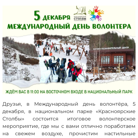
Друзья, в Международный день волонтёра, 5
декабря, в национальном парке «Красноярские
Столбы» состоится итоговое волонтерское
мероприятие, где мы с вами отлично поработаем
на свежем воздухе, прочистим настильные