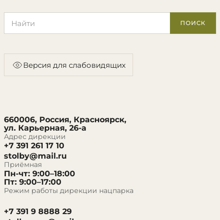
Поиск по сайту
ПОИСК
Версия для слабовидящих
660006, Россия, Красноярск,
ул. Карьерная, 26-а
Адрес дирекции
+7 391 261 17 10
stolby@mail.ru
Приёмная
Пн-чт: 9:00–18:00
Пт: 9:00–17:00
Режим работы дирекции нацпарка
+7 391 9 8888 29