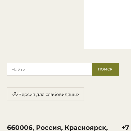
Поиск по сайту
ПОИСК
Версия для слабовидящих
660006, Россия, Красноярск,
+7