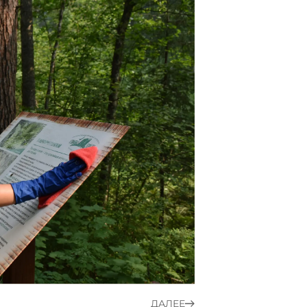
ДАЛЕЕ