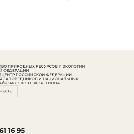
ВО ПРИРОДНЫХ РЕСУРСОВ И ЭКОЛОГИИ
Й ФЕДЕРАЦИИ
ДЦЕНТР РОССИЙСКОЙ ФЕДЕРАЦИИ
Я ЗАПОВЕДНИКОВ И НАЦИОНАЛЬНЫХ
АЙ-САЯНСКОГО ЭКОРЕГИОНА
МЕСТЕ
61 16 95