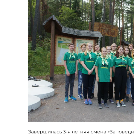
Завершилась 3-я летняя смена «Заповедн