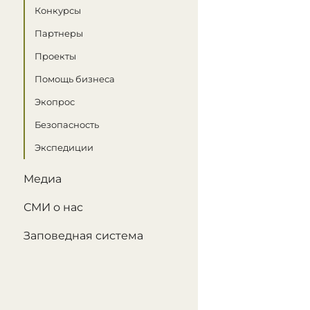
Конкурсы
Партнеры
Проекты
Помощь бизнеса
Экопрос
Безопасность
Экспедиции
Медиа
СМИ о нас
Заповедная система