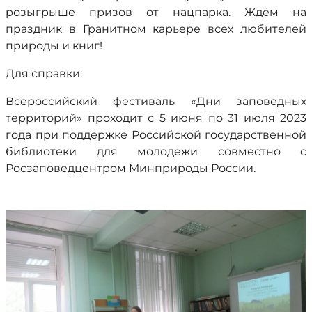
розыгрыше призов от нацпарка. Ждём на
праздник в Гранитном карьере всех любителей
природы и книг!
Для справки:
Всероссийский фестиваль «Дни заповедных
территорий» проходит с 5 июня по 31 июля 2023
года при поддержке Российской государственной
библиотеки для молодежи совместно с
Росзаповедцентром Минприроды России.