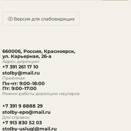
Версия для слабовидящих
660006, Россия, Красноярск,
ул. Карьерная, 26-а
Адрес дирекции
+7 391 261 17 10
stolby@mail.ru
Приёмная
Пн-чт: 9:00–18:00
Пт: 9:00–17:00
Режим работы дирекции нацпарка
+7 391 9 8888 29
stolby-epo@mail.ru
Для справок
+7 913 830 52 03
stolby-uslugi@mail.ru