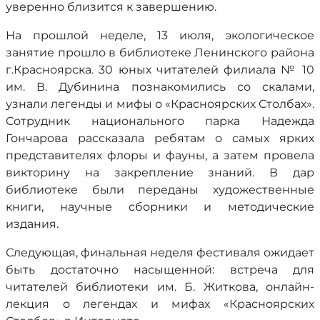
уверенно близится к завершению.
На прошлой неделе, 13 июля, экологическое
занятие прошло в библиотеке Ленинского района
г.Красноярска. 30 юных читателей филиала № 10
им. В. Дубинина познакомились со скалами,
узнали легенды и мифы о «Красноярских Столбах».
Сотрудник национального парка Надежда
Гончарова рассказала ребятам о самых ярких
представителях флоры и фауны, а затем провела
викторину на закрепление знаний. В дар
библиотеке были переданы художественные
книги, научные сборники и методические
издания.
Следующая, финальная неделя фестиваля ожидает
быть достаточно насыщенной: встреча для
читателей библиотеки им. Б. Житкова, онлайн-
лекция о легендах и мифах «Красноярских