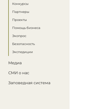
Конкурсы
Партнеры
Проекты
Помощь бизнеса
Экопрос
Безопасность
Экспедиции
Медиа
СМИ о нас
Заповедная система