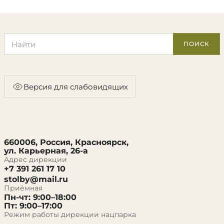
Поиск по сайту
ПОИСК
Версия для слабовидящих
660006, Россия, Красноярск,
ул. Карьерная, 26-а
Адрес дирекции
+7 391 261 17 10
stolby@mail.ru
Приёмная
Пн-чт: 9:00–18:00
Пт: 9:00–17:00
Режим работы дирекции нацпарка