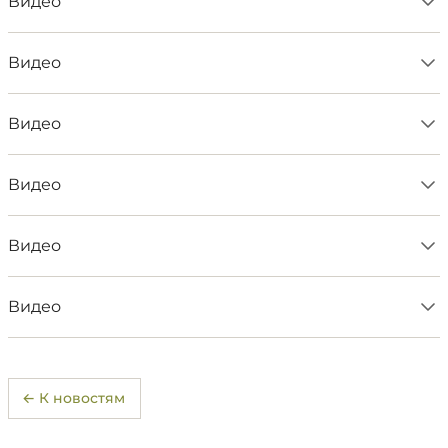
Видео
Видео
Видео
Видео
Видео
Видео
← К новостям