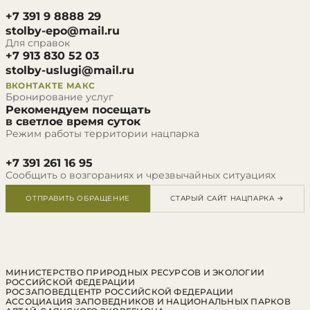
+7 391 9 8888 29
stolby-epo@mail.ru
Для справок
+7 913 830 52 03
stolby-uslugi@mail.ru
ВКОНТАКТЕ
МАКС
Бронирование услуг
Рекомендуем посещать
в светлое время суток
Режим работы территории нацпарка
+7 391 261 16 95
Сообщить о возгораниях и чрезвычайных ситуациях
ОТПРАВИТЬ ОБРАЩЕНИЕ
СТАРЫЙ САЙТ НАЦПАРКА →
МИНИСТЕРСТВО ПРИРОДНЫХ РЕСУРСОВ И ЭКОЛОГИИ
РОССИЙСКОЙ ФЕДЕРАЦИИ
РОСЗАПОВЕДЦЕНТР РОССИЙСКОЙ ФЕДЕРАЦИИ
АССОЦИАЦИЯ ЗАПОВЕДНИКОВ И НАЦИОНАЛЬНЫХ ПАРКОВ