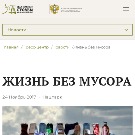
Подразделы: Пресс-центр
Главная
Пресс-центр
Новости
Жизнь без мусора
ЖИЗНЬ БЕЗ МУСОРА
24 Ноябрь 2017
·
Нацпарк