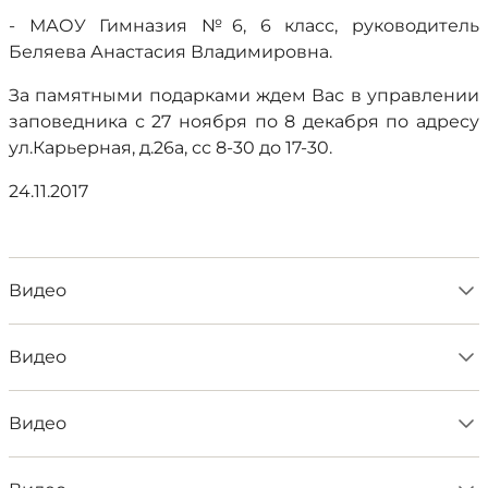
- МАОУ Гимназия №6, 6 класс, руководитель
Беляева Анастасия Владимировна.
За памятными подарками ждем Вас в управлении
заповедника с 27 ноября по 8 декабря по адресу
ул.Карьерная, д.26а, сс 8-30 до 17-30.
24.11.2017
Видео
Видео
Видео