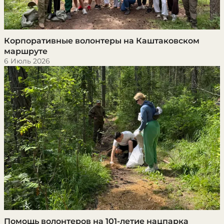
Корпоративные волонтеры на Каштаковском
маршруте
6 Июль 2026
Помощь волонтеров на 101-летие нацпарка