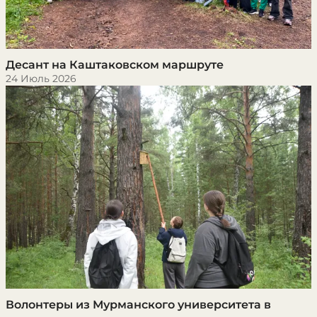
Десант на Каштаковском маршруте
24 Июль 2026
Волонтеры из Мурманского университета в