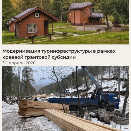
​Модернизация туринфраструктуры в рамках
краевой грантовой субсидии
30 Апрель 2026