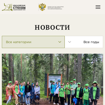
НОВОСТИ
Категория
Год