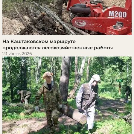
На Каштаковском маршруте
продолжаются лесохозяйственные работы
23 Июнь 2026