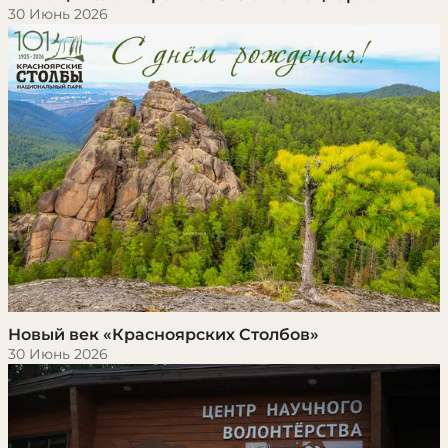
30 Июнь 2026
Новый век «Красноярских Столбов»
30 Июнь 2026