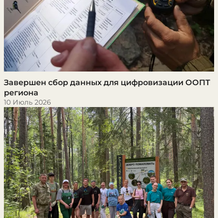
Завершен сбор данных для цифровизации ООПТ
региона
10 Июль 2026