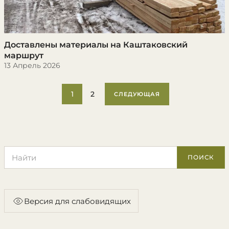
Доставлены материалы на Каштаковский
маршрут
13 Апрель 2026
1
2
СЛЕДУЮЩАЯ
Поиск по сайту
ПОИСК
Версия для слабовидящих