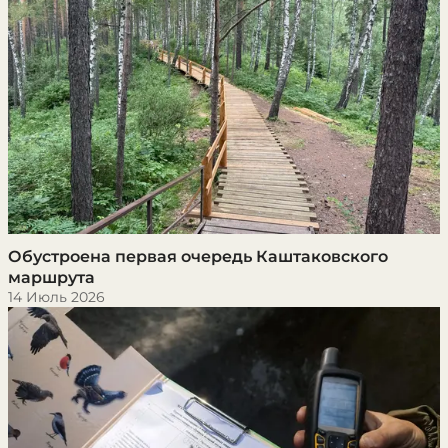
Обустроена первая очередь Каштаковского
маршрута
14 Июль 2026