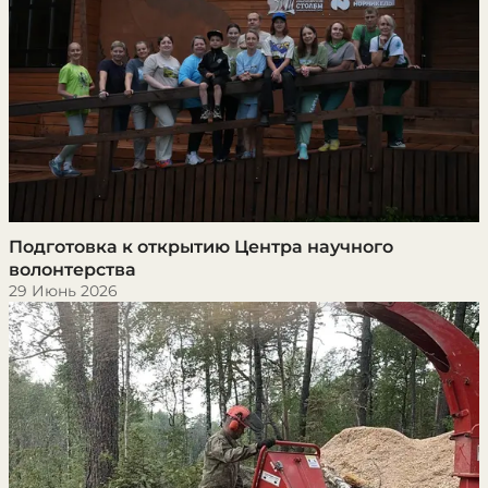
Подготовка к открытию Центра научного
волонтерства
29 Июнь 2026