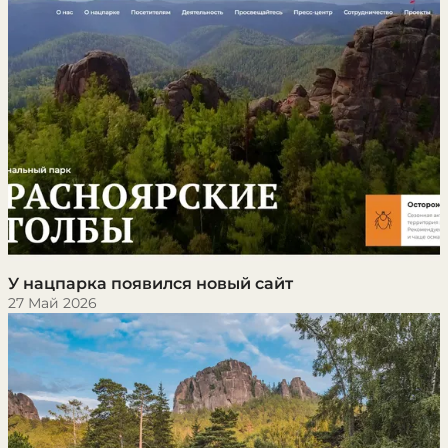
У нацпарка появился новый сайт
27 Май 2026